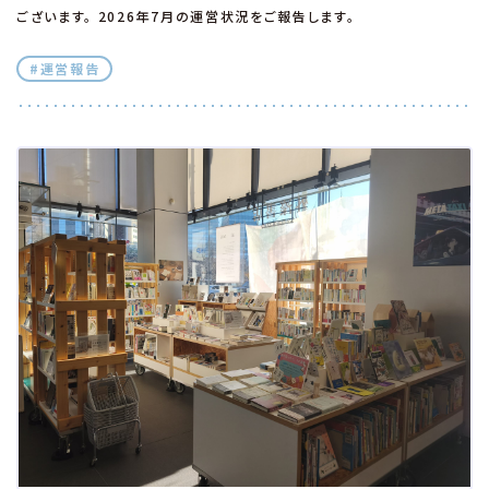
ございます。 2026年7月の運営状況をご報告します。
#運営報告