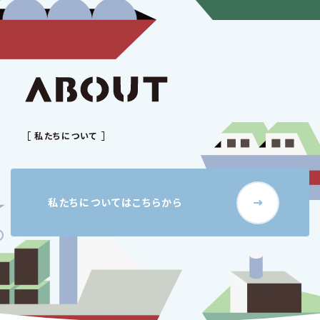
私たちについて
私たちについてはこちらから