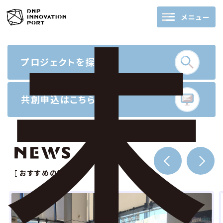
メニュー
プロジェクトを探す
共創申込はこちらから
おすすめの記事