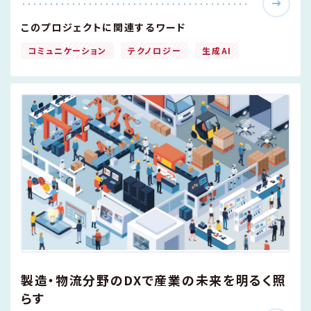
このプロジェクトに関連するワード
コミュニケーション
テクノロジー
生成AI
製造・物流分野のDXで産業の未来を明るく照
らす