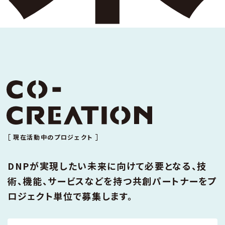
現在活動中のプロジェクト
DNPが実現したい未来に向けて必要となる、
技
術、機能、サービスなどを持つ共創パートナーをプ
ロジェクト単位で募集します。