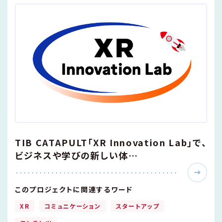
TIB CATAPULT「XR Innovation Lab」で、
ビジネスや学びの新しい体…
このプロジェクトに関連するワード
XR
コミュニケーション
スタートアップ