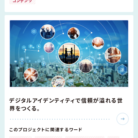
コンテンツ
デジタルアイデンティティで信頼が溢れる世
界をつくる。
このプロジェクトに関連するワード