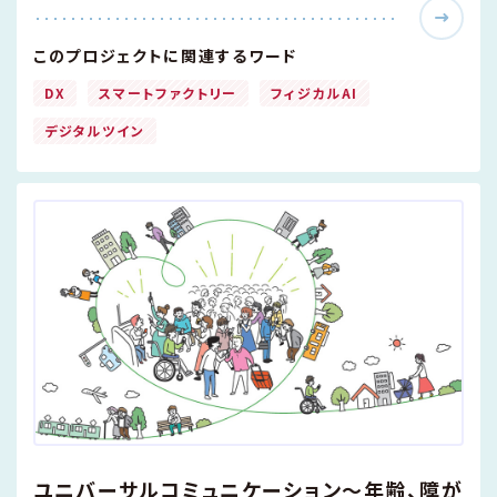
このプロジェクトに関連するワード
DX
スマートファクトリー
フィジカルAI
デジタルツイン
ユニバーサルコミュニケーション～年齢、障が