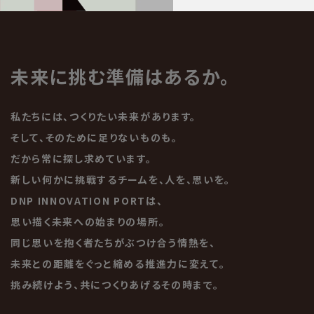
未来に挑む準備はあるか。
私たちには、つくりたい未来があります。
そして、そのために足りないものも。
だから常に探し求めています。
新しい何かに挑戦するチームを、人を、思いを。
DNP INNOVATION PORTは、
思い描く未来への始まりの場所。
同じ思いを抱く者たちがぶつけ合う情熱を、
未来との距離をぐっと縮める推進力に変えて。
挑み続けよう、共につくりあげるその時まで。