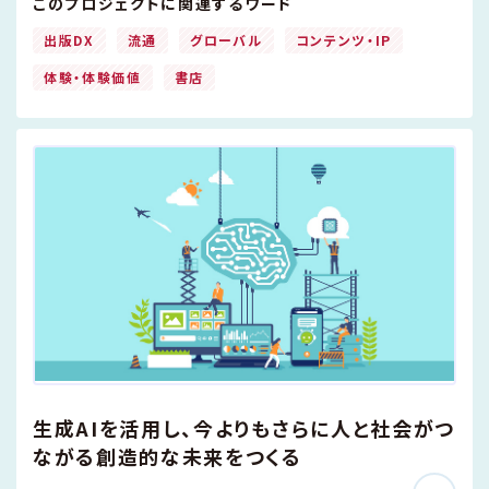
このプロジェクトに関連するワード
出版DX
流通
グローバル
コンテンツ・IP
体験・体験価値
書店
生成AIを活用し、今よりもさらに人と社会がつ
ながる創造的な未来をつくる