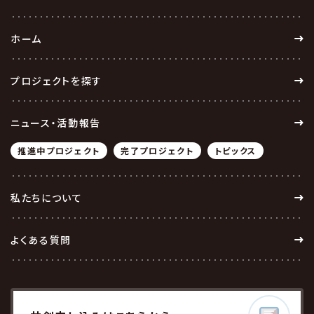
ホーム
プロジェクトを探す
ニュース・活動報告
推進中プロジェクト
完了プロジェクト
トピックス
私たちについて
よくある質問