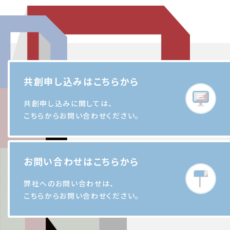
共創申し込みはこちらから
共創申し込みに関しては、
こちらからお問い合わせください。
お問い合わせはこちらから
弊社へのお問い合わせは、
こちらからお問い合わせください。