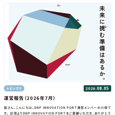
08.05
トピックス
2026.
運営報告（2026年7月）
皆さん、こんにちは。DNP INNOVATION PORT運営メンバーの川俣で
す。 日頃よりDNP INNOVATION PORTをご愛顧いただき、ありがとう