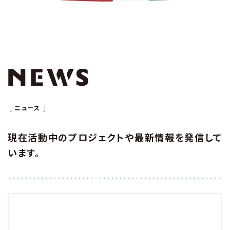
ニュース
現在活動中のプロジェクトや最新情報を発信して
います。