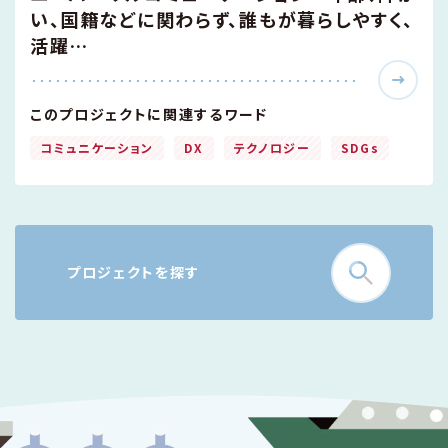
い、国籍などに関わらず、誰もが暮らしやすく、
活躍…
このプロジェクトに関連するワード
コミュニケーション
DX
テクノロジー
SDGs
プロジェクトを探す