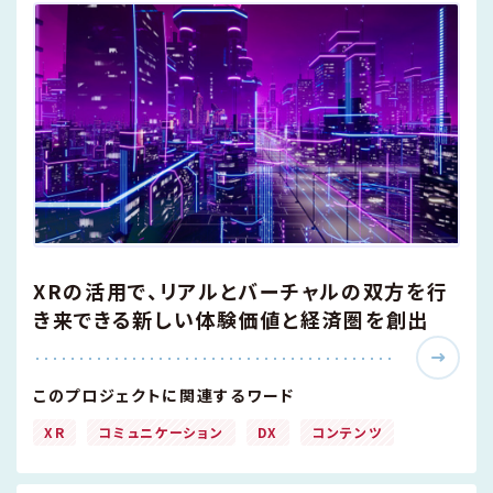
XRの活用で、リアルとバーチャルの双方を行
き来できる新しい体験価値と経済圏を創出
このプロジェクトに関連するワード
XR
コミュニケーション
DX
コンテンツ